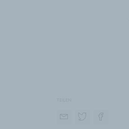
TEILEN