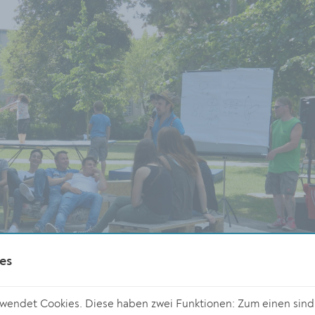
es
endet Cookies. Diese haben zwei Funktionen: Zum einen sind s