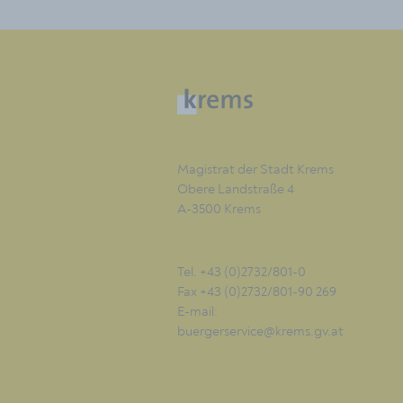
Magistrat der Stadt Krems
Obere Landstraße 4
A-3500 Krems
Tel. +43 (0)2732/801-0
Fax +43 (0)2732/801-90 269
E-mail:
buergerservice@krems.gv.at