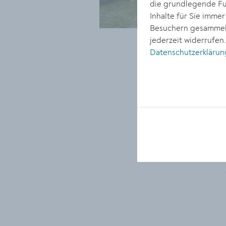
die grundlegende Fun
Inhalte für Sie imme
Besuchern gesammelt
jederzeit widerrufen
Datenschutzerklärun