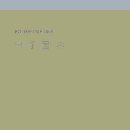
FOLGEN SIE UNS