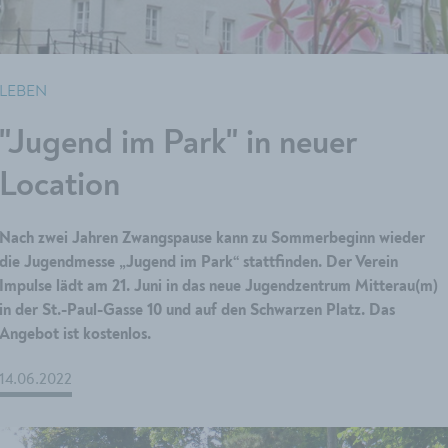
LEBEN
"Jugend im Park" in neuer
Location
Nach zwei Jahren Zwangspause kann zu Sommerbeginn wieder
die Jugendmesse „Jugend im Park“ stattfinden. Der Verein
Impulse lädt am 21. Juni in das neue Jugendzentrum Mitterau(m)
in der St.-Paul-Gasse 10 und auf den Schwarzen Platz. Das
Angebot ist kostenlos.
14.06.2022