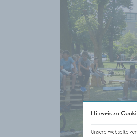
Hinweis zu Cooki
Unsere Webseite verw