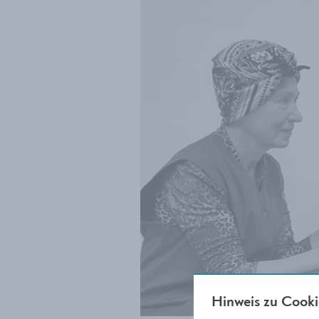
Hinweis zu Cooki