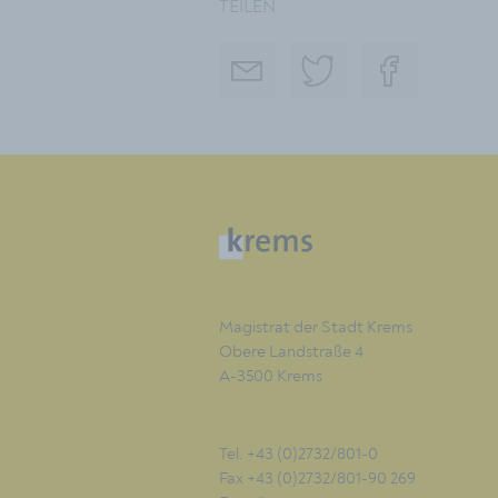
TEILEN
Magistrat der Stadt Krems
Obere Landstraße 4
A-3500 Krems
Tel. +43 (0)2732/801-0
Fax +43 (0)2732/801-90 269