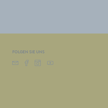
FOLGEN SIE UNS