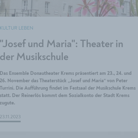
KULTUR LEBEN
"Josef und Maria": Theater in
der Musikschule
Das Ensemble Donautheater Krems präsentiert am 23., 24. und
26. November das Theaterstück „Josef und Maria“ von Peter
Turrini. Die Aufführung findet im Festsaal der Musikschule Krems
statt. Der Reinerlös kommt dem Sozialkonto der Stadt Krems
zugute.
23.11.2023