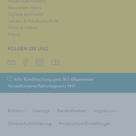
Neues Bad Mirador
Baustellen-News
Digitale Amtstafel
Leinen- & Maulkorbpflicht
Fotos & Videos
Presse
FOLGEN SIE UNS
Info: Kundmachung gem.§13 Allgemeine
Verwaltungsverfahrensgesetz 1991
© Krems
Sitemap
Barrierefreiheit
Impressum
Datenschutzerklärung
Privatsphäre Einstellungen