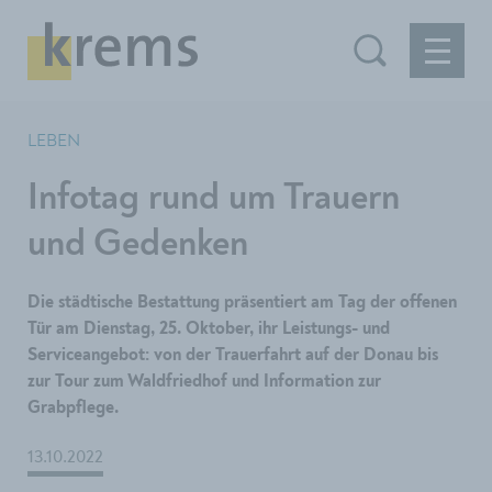
LEBEN
Infotag rund um Trauern
und Gedenken
Die städtische Bestattung präsentiert am Tag der offenen
Tür am Dienstag, 25. Oktober, ihr Leistungs- und
Serviceangebot: von der Trauerfahrt auf der Donau bis
zur Tour zum Waldfriedhof und Information zur
Grabpflege.
13.10.2022