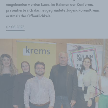
eingebunden werden kann. Im Rahmen der Konferenz
präsentierte sich das neugegründete JugendForumKrems
erstmals der Öffentlichkeit.
02.06.2026