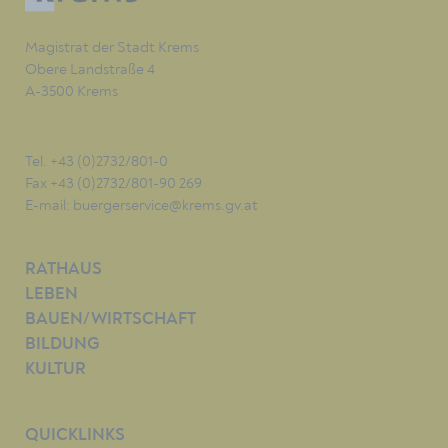
Magistrat der Stadt Krems
Obere Landstraße 4
A-3500 Krems
Tel. +43 (0)2732/801-0
Fax +43 (0)2732/801-90 269
E-mail:
buergerservice@krems.gv.at
RATHAUS
LEBEN
BAUEN/WIRTSCHAFT
BILDUNG
KULTUR
QUICKLINKS