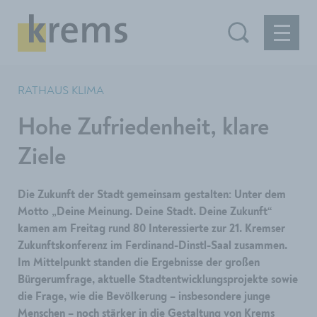
RATHAUS KLIMA
Hohe Zufriedenheit, klare
Ziele
Die Zukunft der Stadt gemeinsam gestalten: Unter dem
Motto „Deine Meinung. Deine Stadt. Deine Zukunft“
kamen am Freitag rund 80 Interessierte zur 21. Kremser
Zukunftskonferenz im Ferdinand-Dinstl-Saal zusammen.
Im Mittelpunkt standen die Ergebnisse der großen
Bürgerumfrage, aktuelle Stadtentwicklungsprojekte sowie
die Frage, wie die Bevölkerung – insbesondere junge
Menschen – noch stärker in die Gestaltung von Krems