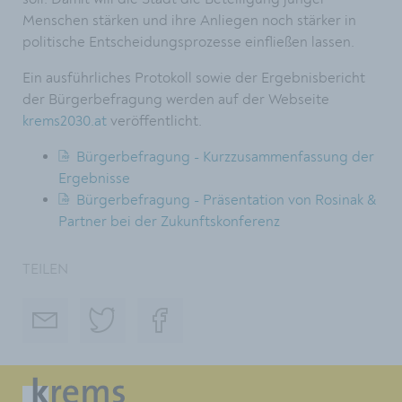
Menschen stärken und ihre Anliegen noch stärker in
politische Entscheidungsprozesse einfließen lassen.
Ein ausführliches Protokoll sowie der Ergebnisbericht
der Bürgerbefragung werden auf der Webseite
krems2030.at
veröffentlicht.
Bürgerbefragung - Kurzzusammenfassung der
Ergebnisse
Bürgerbefragung - Präsentation von Rosinak &
Partner bei der Zukunftskonferenz
TEILEN