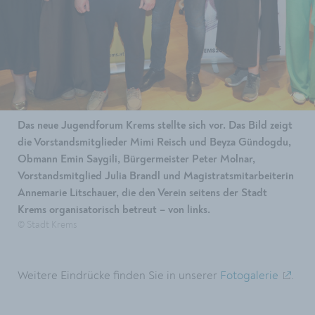
Das neue Jugendforum Krems stellte sich vor. Das Bild zeigt
die Vorstandsmitglieder Mimi Reisch und Beyza Gündogdu,
Obmann Emin Saygili, Bürgermeister Peter Molnar,
Vorstandsmitglied Julia Brandl und Magistratsmitarbeiterin
Annemarie Litschauer, die den Verein seitens der Stadt
Krems organisatorisch betreut – von links.
© Stadt Krems
Weitere Eindrücke finden Sie in unserer
Fotogalerie
.