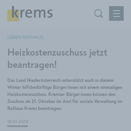
LEBEN RATHAUS
Heizkostenzuschuss jetzt
beantragen!
Das Land Niederösterreich unterstützt auch in diesem
Winter hilfsbedürftige Bürger:innen mit einem einmaligen
Heizkostenzuschuss. Kremser Bürger:innen können den
Zuschuss ab 21. Oktober im Amt für soziale Verwaltung im
Rathaus Krems beantragen.
18.10.2024