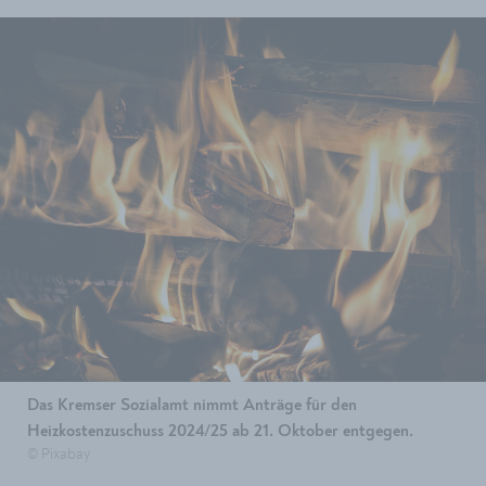
Das Kremser Sozialamt nimmt Anträge für den
Heizkostenzuschuss 2024/25 ab 21. Oktober entgegen.
© Pixabay