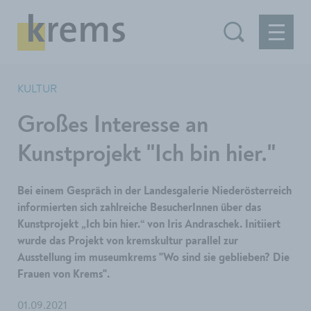
KULTUR
Großes Interesse an
Kunstprojekt "Ich bin hier."
Bei einem Gespräch in der Landesgalerie Niederösterreich
informierten sich zahlreiche BesucherInnen über das
Kunstprojekt „Ich bin hier.“ von Iris Andraschek. Initiiert
wurde das Projekt von kremskultur parallel zur
Ausstellung im museumkrems "Wo sind sie geblieben? Die
Frauen von Krems".
01.09.2021