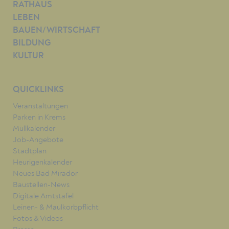
RATHAUS
LEBEN
BAUEN/WIRTSCHAFT
BILDUNG
KULTUR
QUICKLINKS
Veranstaltungen
Parken in Krems
Müllkalender
Job-Angebote
Stadtplan
Heurigenkalender
Neues Bad Mirador
Baustellen-News
Digitale Amtstafel
Leinen- & Maulkorbpflicht
Fotos & Videos