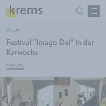
KULTUR
Festival "Imago Dei" in der
Karwoche
04.04.2022