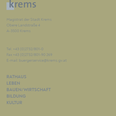
Magistrat der Stadt Krems
Obere Landstraße 4
A-3500 Krems
Tel. +43 (0)2732/801-0
Fax +43 (0)2732/801-90 269
E-mail:
buergerservice@krems.gv.at
RATHAUS
LEBEN
BAUEN/WIRTSCHAFT
BILDUNG
KULTUR