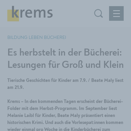
BILDUNG LEBEN BÜCHEREI
Es herbstelt in der Bücherei:
Lesungen für Groß und Klein
Tierische Geschichten für Kinder am 7.9. / Beate Maly liest
am 21.9.
Krems – In den kommenden Tagen erscheint der Bücherei-
Folder mit dem Herbst-Programm. Im September liest
Melanie Laibl für Kinder, Beate Maly präsentiert einen
historischen Krimi. Und auch die Vorlesepat:innen kommen
wieder einmal pro Woche in die Kinderbücherei zum