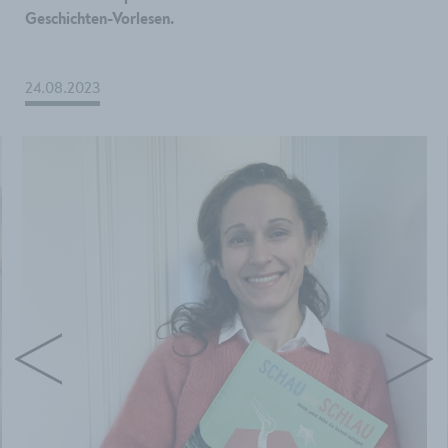
Geschichten-Vorlesen.
24.08.2023