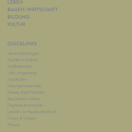
LEBEN
BAUEN/WIRTSCHAFT
BILDUNG
KULTUR
QUICKLINKS
Veranstaltungen
Parken in Krems
Müllkalender
Job-Angebote
Stadtplan
Heurigenkalender
Neues Bad Mirador
Baustellen-News
Digitale Amtstafel
Leinen- & Maulkorbpflicht
Fotos & Videos
Presse