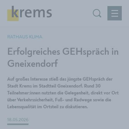
RATHAUS KLIMA
Erfolgreiches GEHspräch in
Gneixendorf
Auf großes Interesse stieß das jüngste GEHspräch der
Stadt Krems im Stadtteil Gneixendorf. Rund 30
Teilnehmer:innen nutzten die Gelegenheit, direkt vor Ort
über Verkehrssicherheit, Fuß- und Radwege sowie die
Lebensqualität im Ortsteil zu diskutieren.
18.05.2026