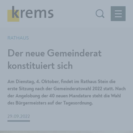
RATHAUS
Der neue Gemeinderat
konstituiert sich
Am Dienstag, 4. Oktober, findet im Rathaus Stein die
erste Sitzung nach der Gemeinderatswahl 2022 statt. Nach
der Angelobung der 40 neuen Mandatare steht die Wahl
des Bürgermeisters auf der Tagesordnung.
29.09.2022