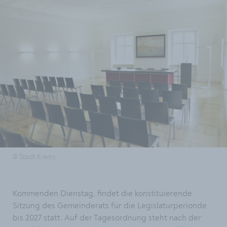
© Stadt Krems
Kommenden Dienstag, findet die konstituierende
Sitzung des Gemeinderats für die Legislaturperionde
bis 2027 statt. Auf der Tagesordnung steht nach der