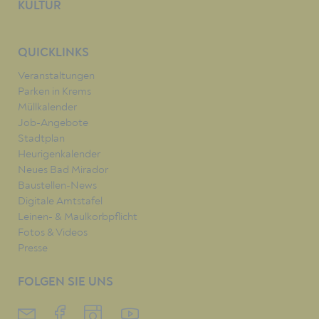
KULTUR
QUICKLINKS
Veranstaltungen
Parken in Krems
Müllkalender
Job-Angebote
Stadtplan
Heurigenkalender
Neues Bad Mirador
Baustellen-News
Digitale Amtstafel
Leinen- & Maulkorbpflicht
Fotos & Videos
Presse
FOLGEN SIE UNS