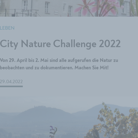
LEBEN
City Nature Challenge 2022
Von 29. April bis 2. Mai sind alle aufgerufen die Natur zu
beobachten und zu dokumentieren. Machen Sie Mit!
29.04.2022