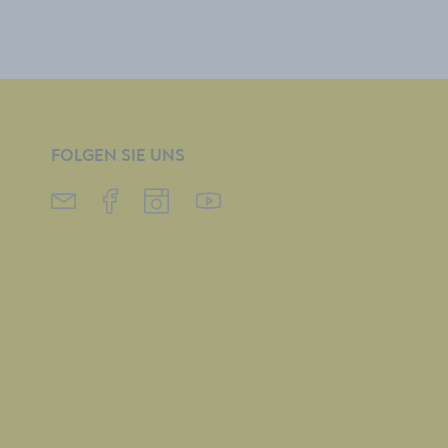
FOLGEN SIE UNS