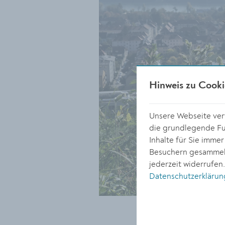
Hinweis zu Cooki
Unsere Webseite verw
die grundlegende Fun
Inhalte für Sie imme
Besuchern gesammelt
jederzeit widerrufen
Datenschutzerklärun