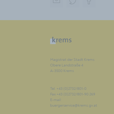
Magistrat der Stadt Krems
Obere Landstraße 4
A-3500 Krems
Tel. +43 (0)2732/801-0
Fax +43 (0)2732/801-90 269
E-mail:
buergerservice@krems.gv.at