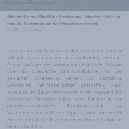
Bahnhof Krems: Bike&Ride Erweiterung -Fahrräder bitte vor
dem 30. September auf der Westseite entfernen!
© ÖBB - Christopher Seif
Der Umstieg vom Fahrrad auf den öffentlichen Verkehr
soll jetzt noch einfacher und komfortabler werden.
Aktuell verfügen die bestehenden Bike&Ride-Anlagen
über 156 überdachte Fahrradstellplätze, mit der
geplanten Erweiterung werden 102 zusätzliche
überdachte Fahrradstellplätze geschaffen. Nach
Abschluss der Bauarbeiten stehen somit insgesamt 258
überdachte Fahrradstellplätze beim Bahnhof in der
niederösterreichischen Bezirkshauptstadt zur
Verfügung – das heißt, die Kapazität wird um rund 65
Prozent erhöht. Die 15 vorhandenen Moped-Stellplätze
bleiben bestehen.