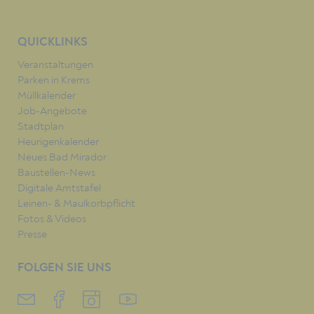
QUICKLINKS
Veranstaltungen
Parken in Krems
Müllkalender
Job-Angebote
Stadtplan
Heurigenkalender
Neues Bad Mirador
Baustellen-News
Digitale Amtstafel
Leinen- & Maulkorbpflicht
Fotos & Videos
Presse
FOLGEN SIE UNS