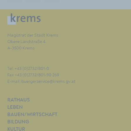
Magistrat der Stadt Krems
Obere Landstraße 4
A-3500 Krems
Tel. +43 (0)2732/801-0
Fax +43 (0)2732/801-90 269
E-mail:
buergerservice@krems.gv.at
RATHAUS
LEBEN
BAUEN/WIRTSCHAFT
BILDUNG
KULTUR