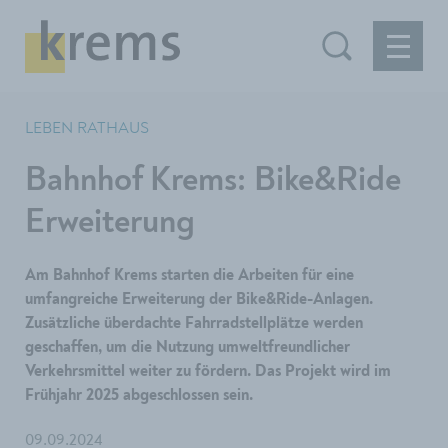
LEBEN RATHAUS
Bahnhof Krems: Bike&Ride
Erweiterung
Am Bahnhof Krems starten die Arbeiten für eine
umfangreiche Erweiterung der Bike&Ride-Anlagen.
Zusätzliche überdachte Fahrradstellplätze werden
geschaffen, um die Nutzung umweltfreundlicher
Verkehrsmittel weiter zu fördern. Das Projekt wird im
Frühjahr 2025 abgeschlossen sein.
09.09.2024