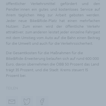
öffentlicher Verkehrsmittel gefördert und den
Pendler:innen ein gutes und kostenloses Service auf
ihrem täglichen Weg zur Arbeit geboten werden.
Jeder neue Bike&Ride-Platz hat einen mehrfachen
Nutzen: Zum einen wird der öffentliche Verkehr
attraktiver, zum anderen leistet jeder einzelne Fahrgast
mit dem Umstieg vom Auto auf die Bahn einen Beitrag
für die Umwelt und auch für die Verkehrssicherheit.
Die Gesamtkosten für die Maßnahmen für die
Bike&Ride-Erweiterung belaufen sich auf rund 600.000
Euro, davon übernehmen die ÖBB 50 Prozent das Land
trägt 35 Prozent, und die Stadt Krems steuert 15
Prozent bei.
TEILEN