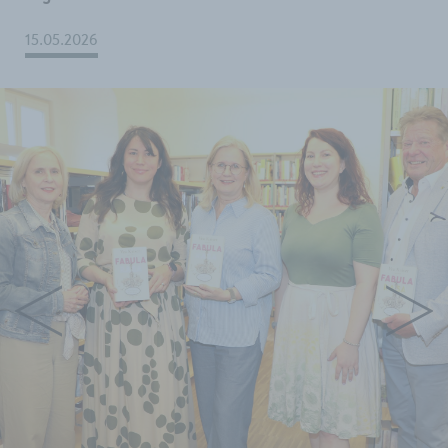
15.05.2026