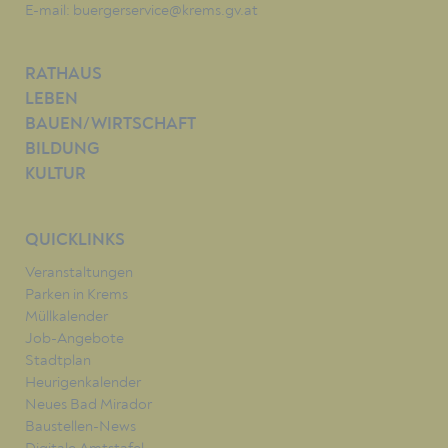
E-mail:
buergerservice@krems.gv.at
RATHAUS
LEBEN
BAUEN/WIRTSCHAFT
BILDUNG
KULTUR
QUICKLINKS
Veranstaltungen
Parken in Krems
Müllkalender
Job-Angebote
Stadtplan
Heurigenkalender
Neues Bad Mirador
Baustellen-News