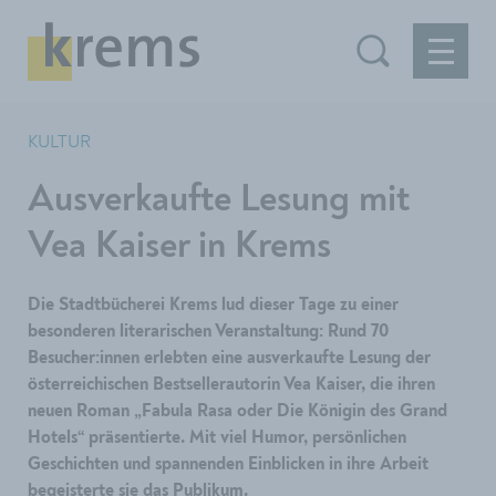
KULTUR
Ausverkaufte Lesung mit
Vea Kaiser in Krems
Die Stadtbücherei Krems lud dieser Tage zu einer
besonderen literarischen Veranstaltung: Rund 70
Besucher:innen erlebten eine ausverkaufte Lesung der
österreichischen Bestsellerautorin Vea Kaiser, die ihren
neuen Roman „Fabula Rasa oder Die Königin des Grand
Hotels“ präsentierte. Mit viel Humor, persönlichen
Geschichten und spannenden Einblicken in ihre Arbeit
begeisterte sie das Publikum.