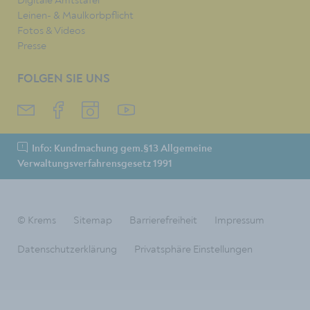
Digitale Amtstafel
Leinen- & Maulkorbpflicht
Fotos & Videos
Presse
FOLGEN SIE UNS
Info: Kundmachung gem.§13 Allgemeine
Verwaltungsverfahrensgesetz 1991
© Krems
Sitemap
Barrierefreiheit
Impressum
Datenschutzerklärung
Privatsphäre Einstellungen