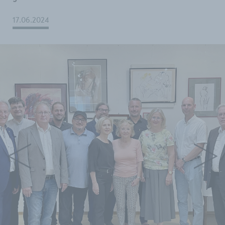
17.06.2024