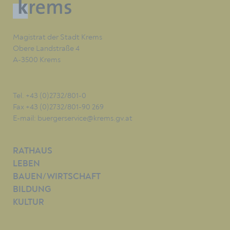
Magistrat der Stadt Krems
Obere Landstraße 4
A-3500 Krems
Tel. +43 (0)2732/801-0
Fax +43 (0)2732/801-90 269
E-mail:
buergerservice@krems.gv.at
RATHAUS
LEBEN
BAUEN/WIRTSCHAFT
BILDUNG
KULTUR