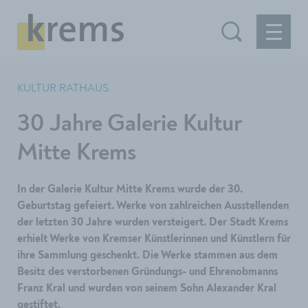
KULTUR RATHAUS
30 Jahre Galerie Kultur
Mitte Krems
In der Galerie Kultur Mitte Krems wurde der 30.
Geburtstag gefeiert. Werke von zahlreichen Ausstellenden
der letzten 30 Jahre wurden versteigert. Der Stadt Krems
erhielt Werke von Kremser Künstlerinnen und Künstlern für
ihre Sammlung geschenkt. Die Werke stammen aus dem
Besitz des verstorbenen Gründungs- und Ehrenobmanns
Franz Kral und wurden von seinem Sohn Alexander Kral
gestiftet.