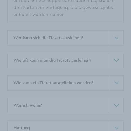
ein eigenes Schnupperticket. Jeden Tag stehen
drei Karten zur Verfügung, die tageweise gratis
entlehnt werden können.
Wer kann sich die Tickets ausleihen?
Wie oft kann man die Tickets ausleihen?
Wie kann ein Ticket ausgeliehen werden?
Was ist, wenn?
Haftung