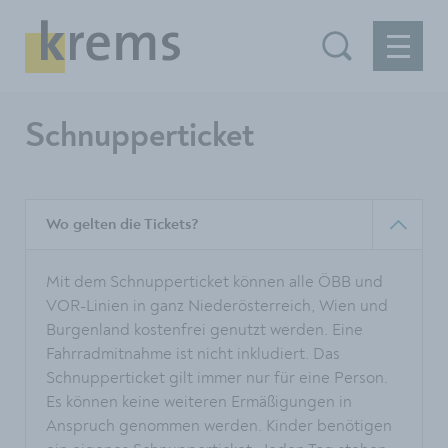
Schnupperticket
Wo gelten die Tickets?
Mit dem Schnupperticket können alle ÖBB und
VOR-Linien in ganz Niederösterreich, Wien und
Burgenland kostenfrei genutzt werden. Eine
Fahrradmitnahme ist nicht inkludiert. Das
Schnupperticket gilt immer nur für eine Person.
Es können keine weiteren Ermäßigungen in
Anspruch genommen werden. Kinder benötigen