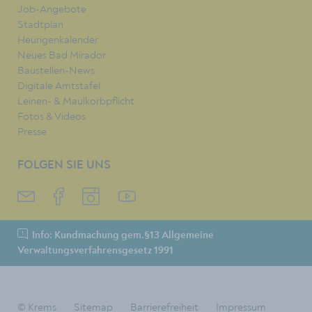
Job-Angebote
Stadtplan
Heurigenkalender
Neues Bad Mirador
Baustellen-News
Digitale Amtstafel
Leinen- & Maulkorbpflicht
Fotos & Videos
Presse
FOLGEN SIE UNS
Info: Kundmachung gem.§13 Allgemeine
Verwaltungsverfahrensgesetz 1991
© Krems
Sitemap
Barrierefreiheit
Impressum