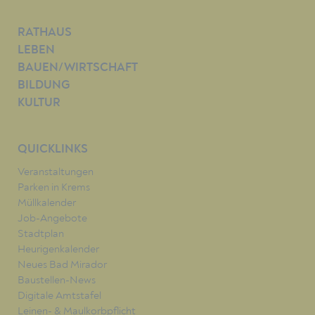
RATHAUS
LEBEN
BAUEN/WIRTSCHAFT
BILDUNG
KULTUR
QUICKLINKS
Veranstaltungen
Parken in Krems
Müllkalender
Job-Angebote
Stadtplan
Heurigenkalender
Neues Bad Mirador
Baustellen-News
Digitale Amtstafel
Leinen- & Maulkorbpflicht