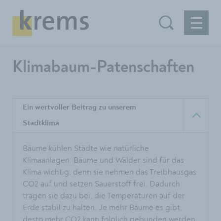
Klimabaum-Patenschaften
Ein wertvoller Beitrag zu unserem
Stadtklima
Bäume kühlen Städte wie natürliche
Klimaanlagen: Bäume und Wälder sind für das
Klima wichtig, denn sie nehmen das Treibhausgas
CO2 auf und setzen Sauerstoff frei. Dadurch
tragen sie dazu bei, die Temperaturen auf der
Erde stabil zu halten. Je mehr Bäume es gibt,
desto mehr CO2 kann folglich gebunden werden.