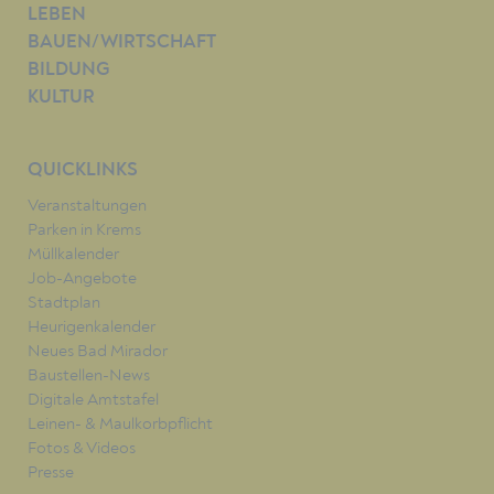
LEBEN
BAUEN/WIRTSCHAFT
BILDUNG
KULTUR
QUICKLINKS
Veranstaltungen
Parken in Krems
Müllkalender
Job-Angebote
Stadtplan
Heurigenkalender
Neues Bad Mirador
Baustellen-News
Digitale Amtstafel
Leinen- & Maulkorbpflicht
Fotos & Videos
Presse