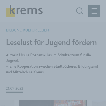
BILDUNG KULTUR LEBEN
Leselust für Jugend fördern
Autorin Ursula Poznanski las im Schulzentrum für die
Jugend.
— Eine Kooperation zwischen Stadtbücherei, Bildungsamt
und Mittelschule Krems
21.09.2022