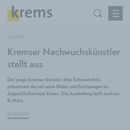
KULTUR
Kremser Nachwuchskünstler
stellt aus
Der junge Kremser Künstler Alex Schimanofsky
präsentiert derzeit seine Bilder und Zeichnungen im
Jugend Kulturraum Krems. Die Ausstellung läuft noch bis
8. März.
22.02.2024