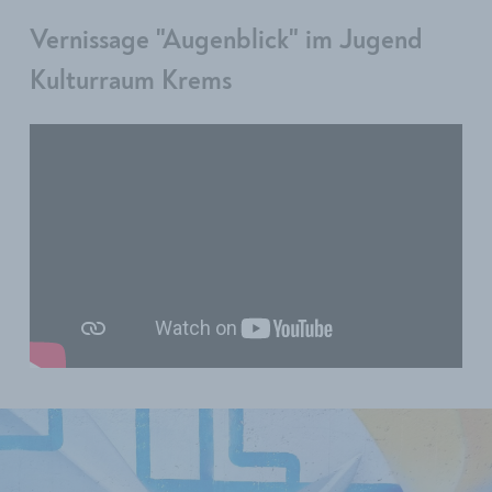
Vernissage "Augenblick" im Jugend
Kulturraum Krems