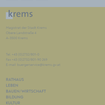
Magistrat der Stadt Krems
Obere Landstraße 4
A-3500 Krems
Tel. +43 (0)2732/801-0
Fax +43 (0)2732/801-90 269
E-mail:
buergerservice@krems.gv.at
RATHAUS
LEBEN
BAUEN/WIRTSCHAFT
BILDUNG
KULTUR