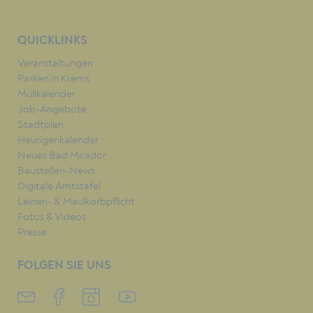
QUICKLINKS
Veranstaltungen
Parken in Krems
Müllkalender
Job-Angebote
Stadtplan
Heurigenkalender
Neues Bad Mirador
Baustellen-News
Digitale Amtstafel
Leinen- & Maulkorbpflicht
Fotos & Videos
Presse
FOLGEN SIE UNS