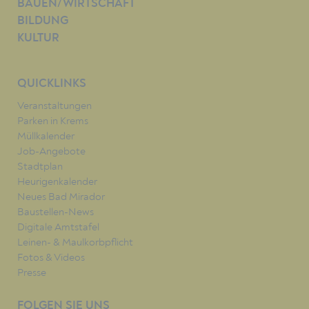
BAUEN/WIRTSCHAFT
BILDUNG
KULTUR
QUICKLINKS
Veranstaltungen
Parken in Krems
Müllkalender
Job-Angebote
Stadtplan
Heurigenkalender
Neues Bad Mirador
Baustellen-News
Digitale Amtstafel
Leinen- & Maulkorbpflicht
Fotos & Videos
Presse
FOLGEN SIE UNS