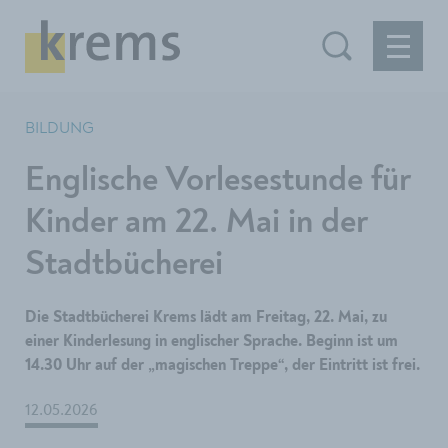
BILDUNG
Englische Vorlesestunde für
Kinder am 22. Mai in der
Stadtbücherei
Die Stadtbücherei Krems lädt am Freitag, 22. Mai, zu
einer Kinderlesung in englischer Sprache. Beginn ist um
14.30 Uhr auf der „magischen Treppe“, der Eintritt ist frei.
12.05.2026