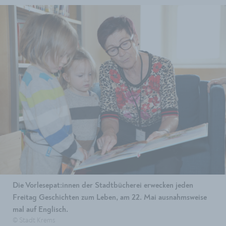
Die Vorlesepat:innen der Stadtbücherei erwecken jeden
Freitag Geschichten zum Leben, am 22. Mai ausnahmsweise
mal auf Englisch.
© Stadt Krems