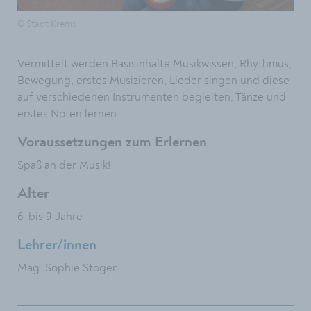
© Stadt Krems
Vermittelt werden Basisinhalte Musikwissen, Rhythmus,
Bewegung, erstes Musizieren, Lieder singen und diese
auf verschiedenen Instrumenten begleiten, Tänze und
erstes Noten lernen.
Voraussetzungen zum Erlernen
Spaß an der Musik!
Alter
6 bis 9 Jahre
Lehrer/innen
Mag. Sophie Stöger