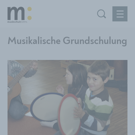
Musikalische Grundschulung