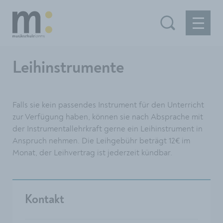
Leihinstrumente
Falls sie kein passendes Instrument für den Unterricht
zur Verfügung haben, können sie nach Absprache mit
der Instrumentallehrkraft gerne ein Leihinstrument in
Anspruch nehmen. Die Leihgebühr beträgt 12€ im
Monat, der Leihvertrag ist jederzeit kündbar.
Kontakt