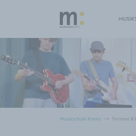
MUSIK
Musikschule Krems
Termine & 