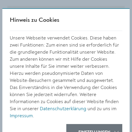
Hinweis zu Cookies
Unsere Webseite verwendet Cookies. Diese haben
zwei Funktionen: Zum einen sind sie erforderlich für
die grundlegende Funktionalität unserer Website.
Zum anderen können wir mit Hilfe der Cookies
unsere Inhalte für Sie immer weiter verbessern.
Hierzu werden pseudonymisierte Daten von
Website-Besuchern gesammelt und ausgewertet.
Das Einverständnis in die Verwendung der Cookies
können Sie jederzeit widerrufen. Weitere
Informationen zu Cookies auf dieser Website finden
Sie in unserer
Datenschutzerklärung
und zu uns im
Impressum
.