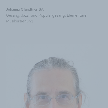
Johanna Gfundtner BA
Gesang, Jazz- und Populargesang, Elementare
Musikerziehung