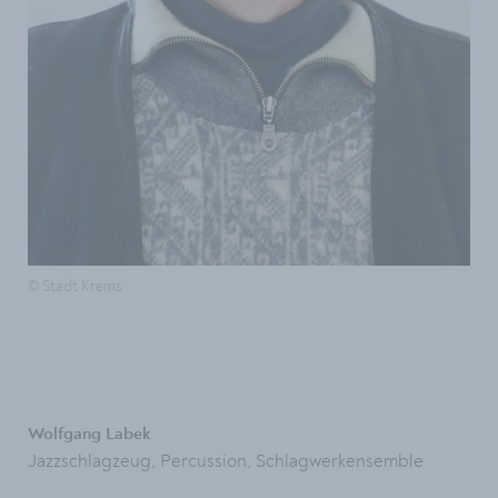
© Stadt Krems
Wolfgang Labek
Jazzschlagzeug, Percussion, Schlagwerkensemble