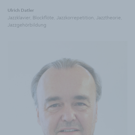
Ulrich Datler
Jazzklavier, Blockflöte, Jazzkorrepetition, Jazztheorie,
Jazzgehörbildung