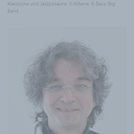
Klassische und Jazzposaune, E-Gitarre, E-Bass, Big
Band