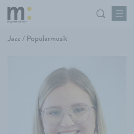
Jazz / Popularmusik