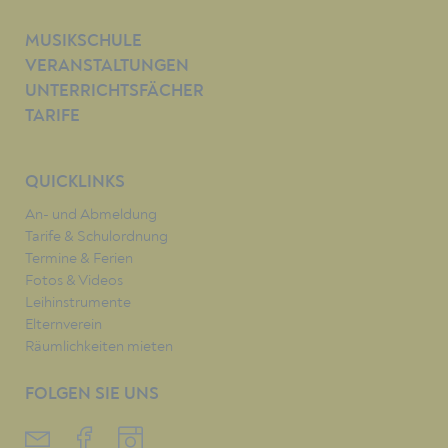
MUSIKSCHULE
VERANSTALTUNGEN
UNTERRICHTSFÄCHER
TARIFE
QUICKLINKS
An- und Abmeldung
Tarife & Schulordnung
Termine & Ferien
Fotos & Videos
Leihinstrumente
Elternverein
Räumlichkeiten mieten
FOLGEN SIE UNS