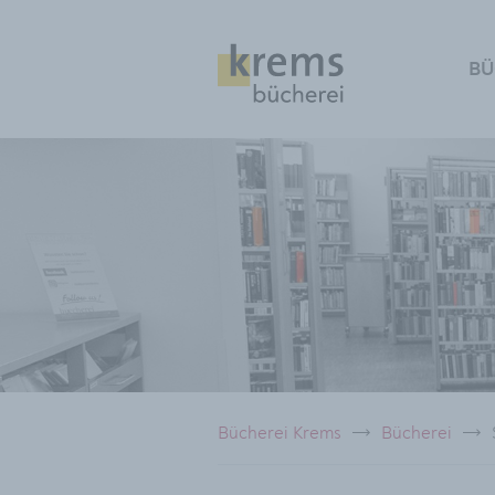
BÜ
Bücherei Krems
Bücherei