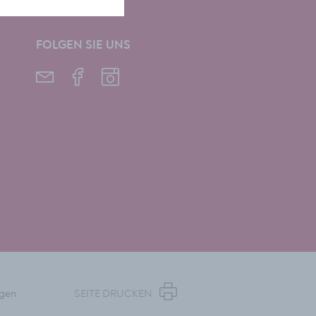
FOLGEN SIE UNS
ngen
SEITE DRUCKEN