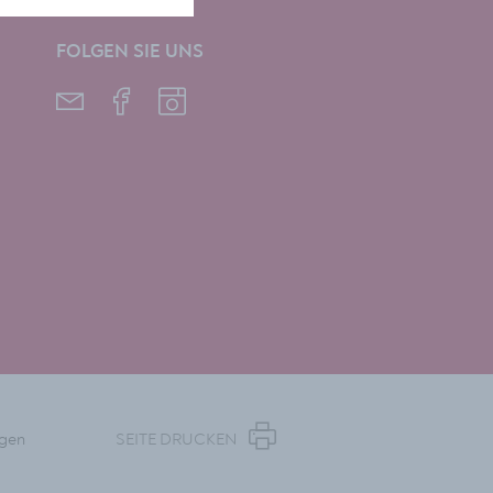
FOLGEN SIE UNS
ngen
SEITE DRUCKEN