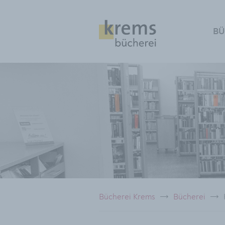
BÜ
Bücherei Krems
Bücherei