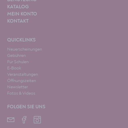
KATALOG
MEIN KONTO
KONTAKT
QUICKLINKS
Neuerscheinungen
Gebühren
Für Schulen
E-Book
Veranstaltungen
Öffnungszeiten
Newsletter
Fotos & Videos
FOLGEN SIE UNS