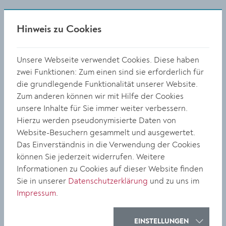
Hinweis zu Cookies
Unsere Webseite verwendet Cookies. Diese haben
zwei Funktionen: Zum einen sind sie erforderlich für
die grundlegende Funktionalität unserer Website.
Zum anderen können wir mit Hilfe der Cookies
unsere Inhalte für Sie immer weiter verbessern.
Hierzu werden pseudonymisierte Daten von
Website-Besuchern gesammelt und ausgewertet.
Kultur-Newsletter
Das Einverständnis in die Verwendung der Cookies
können Sie jederzeit widerrufen. Weitere
Informationen zu Cookies auf dieser Website finden
Hier geht's zur
Newsletter-Anmeldung
Sie in unserer
Datenschutzerklärung
und zu uns im
Impressum
.
Art & Science-Newsletter
EINSTELLUNGEN