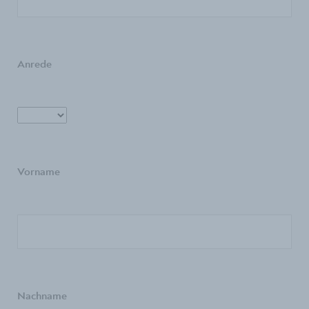
Anrede
Vorname
Nachname