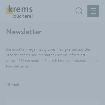
Newsletter
Sie möchten regelmäßig über Neuigkeiten aus der
Stadtbücherei und Mediathek Krems informiert
werden? Dann melden Sie sich hier zum wöchentlichen
Newsletter an.
* E-Mail