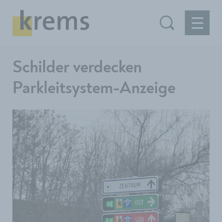
Schilder verdecken
Parkleitsystem-Anzeige