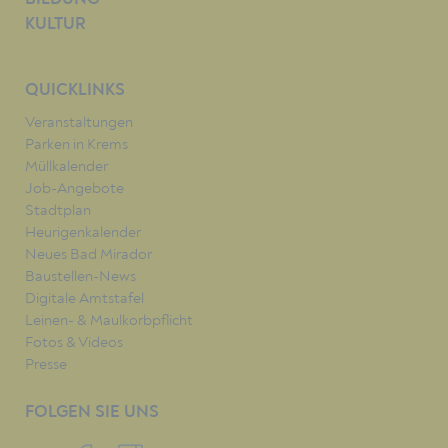
KULTUR
QUICKLINKS
Veranstaltungen
Parken in Krems
Müllkalender
Job-Angebote
Stadtplan
Heurigenkalender
Neues Bad Mirador
Baustellen-News
Digitale Amtstafel
Leinen- & Maulkorbpflicht
Fotos & Videos
Presse
FOLGEN SIE UNS