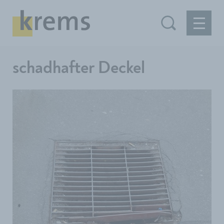
schadhafter Deckel