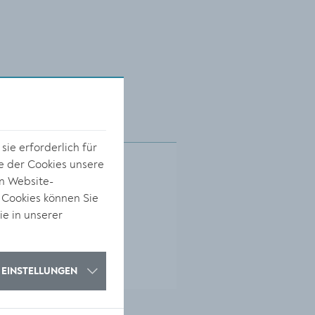
ie erforderlich für
e der Cookies unsere
on Website-
 Cookies können Sie
ie in unserer
EINSTELLUNGEN