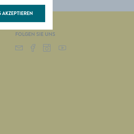
S AKZEPTIEREN
FOLGEN SIE UNS