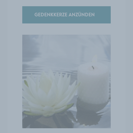
GEDENKKERZE ANZÜNDEN