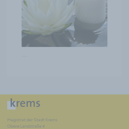
.....
Magistrat der Stadt Krems
Obere Landstraße 4