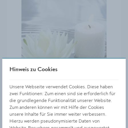
Hinweis zu Cookies
Unsere Webseite verwendet Cookies. Diese haben
In Stille für Dich
zwei Funktionen: Zum einen sind sie erforderlich für
die grundlegende Funktionalität unserer Website.
Zum anderen können wir mit Hilfe der Cookies
unsere Inhalte für Sie immer weiter verbessern.
Hierzu werden pseudonymisierte Daten von