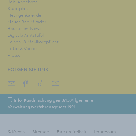
Job-Angebote
Stadtplan
Heurigenkalender
Neues Bad Mirador
Baustellen-News
Digitale Amtstafel
Leinen- & Maulkorbpflicht
Fotos & Videos
Presse
FOLGEN SIE UNS
Info: Kundmachung gem.§13 Allgemeine
Verwaltungsverfahrensgesetz 1991
© Krems
Sitemap
Barrierefreiheit
Impressum