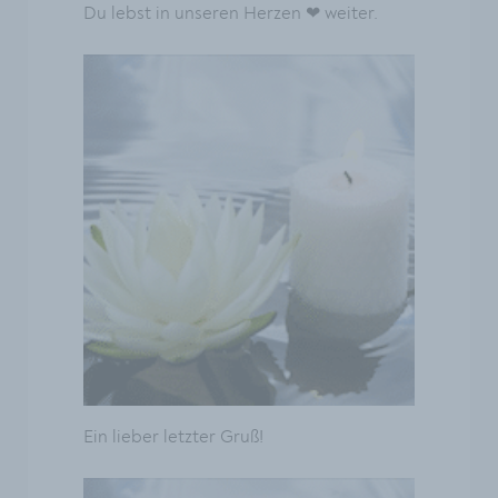
Du lebst in unseren Herzen ❤ weiter.
Ein lieber letzter Gruß!