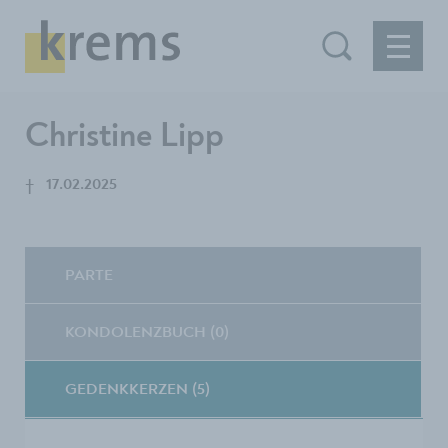
Christine Lipp
†
17.02.2025
PARTE
KONDOLENZBUCH (0)
GEDENKKERZEN (5)