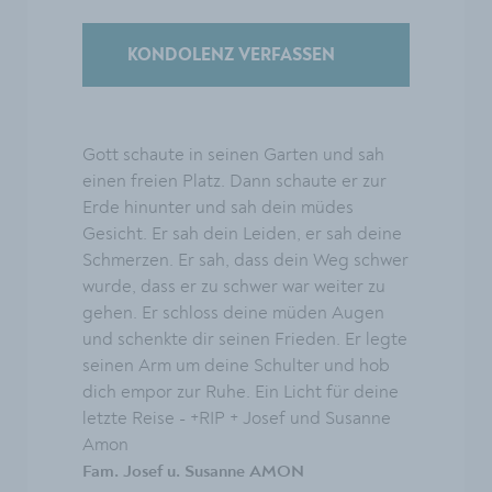
KONDOLENZ VERFASSEN
Gott schaute in seinen Garten und sah
einen freien Platz. Dann schaute er zur
Erde hinunter und sah dein müdes
Gesicht. Er sah dein Leiden, er sah deine
Schmerzen. Er sah, dass dein Weg schwer
wurde, dass er zu schwer war weiter zu
gehen. Er schloss deine müden Augen
und schenkte dir seinen Frieden. Er legte
seinen Arm um deine Schulter und hob
dich empor zur Ruhe. Ein Licht für deine
letzte Reise - +RIP + Josef und Susanne
Amon
Fam. Josef u. Susanne AMON