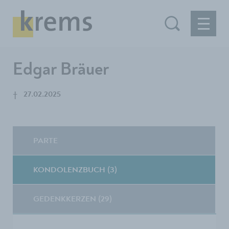
Edgar Bräuer
†
27.02.2025
PARTE
KONDOLENZBUCH (3)
GEDENKKERZEN (29)