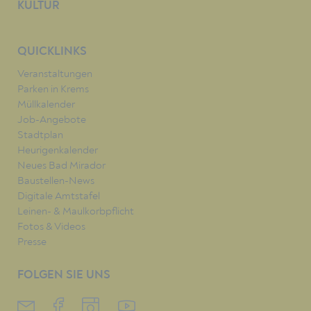
KULTUR
QUICKLINKS
Veranstaltungen
Parken in Krems
Müllkalender
Job-Angebote
Stadtplan
Heurigenkalender
Neues Bad Mirador
Baustellen-News
Digitale Amtstafel
Leinen- & Maulkorbpflicht
Fotos & Videos
Presse
FOLGEN SIE UNS