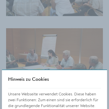
Hinweis zu Cookies
Unsere Webseite verwendet Cookies. Diese haben
zwei Funktionen: Zum einen sind sie erforderlich für
die grundlegende Funktionalität unserer Website.