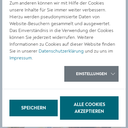
Zum anderen können wir mit Hilfe der Cookies
unsere Inhalte für Sie immer weiter verbessern.
Hierzu werden pseudonymisierte Daten von
Website-Besuchern gesammelt und ausgewertet.
Das Einverständnis in die Verwendung der Cookies
können Sie jederzeit widerrufen. Weitere
Informationen zu Cookies auf dieser Website finden
Sie in unserer
Datenschutzerklärung
und zu uns im
Impressum
.
EINSTELLUNGEN
ALLE COOKIES
SPEICHERN
AKZEPTIEREN