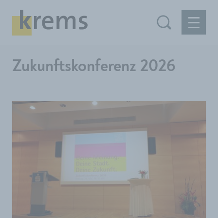
Zukunftskonferenz 2026