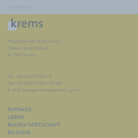
© Stadt Krems
Magistrat der Stadt Krems
Obere Landstraße 4
A-3500 Krems
Tel. +43 (0)2732/801-0
Fax +43 (0)2732/801-90 269
E-mail:
buergerservice@krems.gv.at
RATHAUS
LEBEN
BAUEN/WIRTSCHAFT
BILDUNG