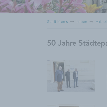
Stadt Krems
Leben
Aktuel
50 Jahre Städtep