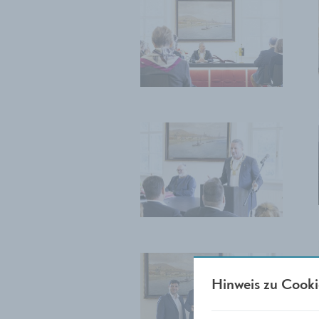
Hinweis zu Cooki