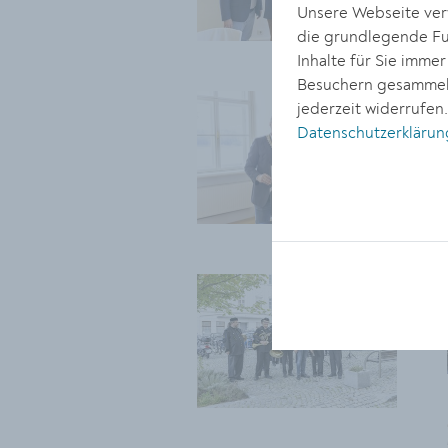
Unsere Webseite verw
die grundlegende Fun
Inhalte für Sie imme
Besuchern gesammelt
jederzeit widerrufen
Datenschutzerklärun