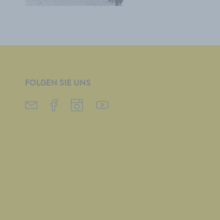
FOLGEN SIE UNS