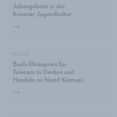
Jobangebote in der
Kremser Jugendkultur
KULTUR
Buch-Ehrenpreis für
Toleranz in Denken und
Handeln an Navid Kermani