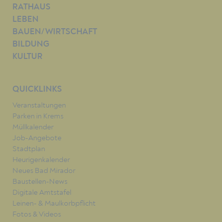
RATHAUS
LEBEN
BAUEN/WIRTSCHAFT
BILDUNG
KULTUR
QUICKLINKS
Veranstaltungen
Parken in Krems
Müllkalender
Job-Angebote
Stadtplan
Heurigenkalender
Neues Bad Mirador
Baustellen-News
Digitale Amtstafel
Leinen- & Maulkorbpflicht
Fotos & Videos